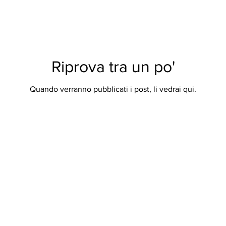
Riprova tra un po'
Quando verranno pubblicati i post, li vedrai qui.