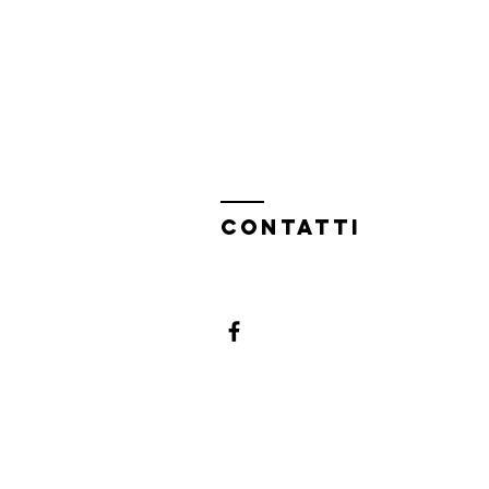
Contatti