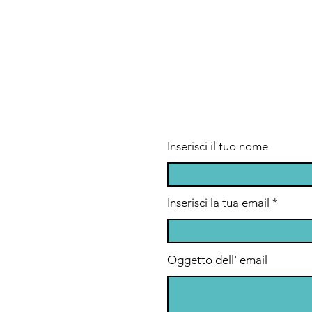
Inserisci il tuo nome
Inserisci la tua email
Oggetto dell' email